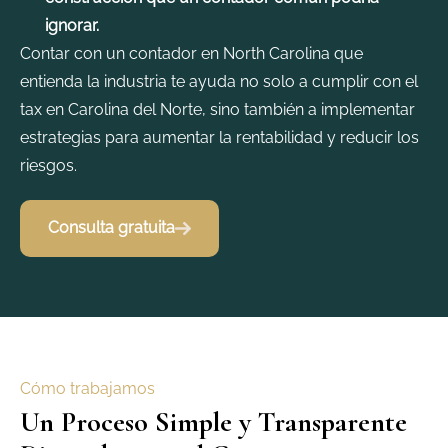
ignorar.
Contar con un contador en North Carolina que
entienda la industria te ayuda no solo a cumplir con el
tax en Carolina del Norte, sino también a implementar
estrategias para aumentar la rentabilidad y reducir los
riesgos.
Consulta gratuita
Cómo trabajamos
Un Proceso Simple y Transparente