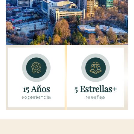
15 Años
5 Estrellas+
experiencia
reseñas