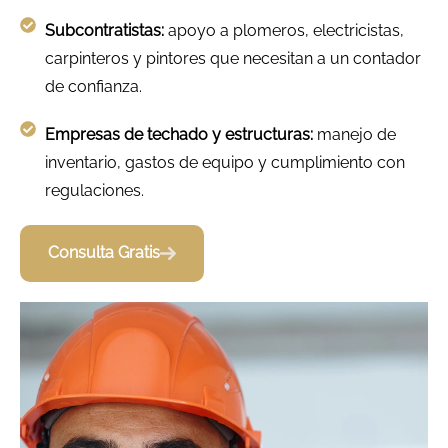
Subcontratistas:
apoyo a plomeros, electricistas,
carpinteros y pintores que necesitan a un contador
de confianza.
Empresas de techado y estructuras:
manejo de
inventario, gastos de equipo y cumplimiento con
regulaciones.
Consulta Gratis