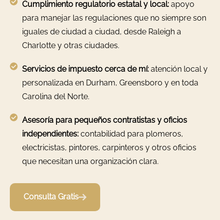
Cumplimiento regulatorio estatal y local:
apoyo
para manejar las regulaciones que no siempre son
iguales de ciudad a ciudad, desde Raleigh a
Charlotte y otras ciudades.
Servicios de impuesto cerca de mí:
atención local y
personalizada en Durham, Greensboro y en toda
Carolina del Norte.
Asesoría para pequeños contratistas y oficios
independientes:
contabilidad para plomeros,
electricistas, pintores, carpinteros y otros oficios
que necesitan una organización clara.
Consulta Gratis