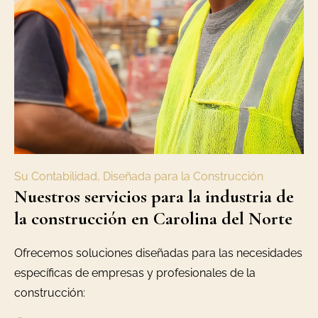
Su Contabilidad, Diseñada para la Construcción
Nuestros servicios para la industria de
la construcción en Carolina del Norte
Ofrecemos soluciones diseñadas para las necesidades
específicas de empresas y profesionales de la
construcción: