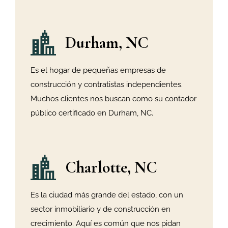
Durham, NC
Es el hogar de pequeñas empresas de
construcción y contratistas independientes.
Muchos clientes nos buscan como su contador
público certificado en Durham, NC.
Charlotte, NC
Es la ciudad más grande del estado, con un
sector inmobiliario y de construcción en
crecimiento. Aquí es común que nos pidan