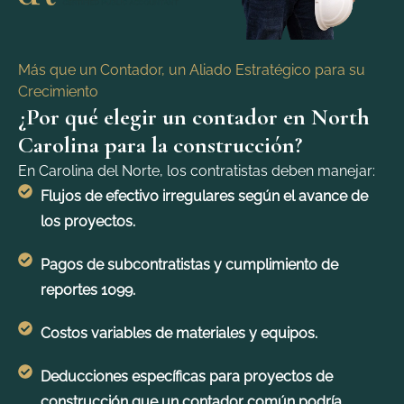
Más que un Contador, un Aliado Estratégico para su
Crecimiento
¿Por qué elegir un contador en North
Carolina para la construcción?
En Carolina del Norte, los contratistas deben manejar:
Flujos de efectivo irregulares según el avance de
los proyectos.
Pagos de subcontratistas y cumplimiento de
reportes 1099.
Costos variables de materiales y equipos.
Deducciones específicas para proyectos de
construcción que un contador común podría