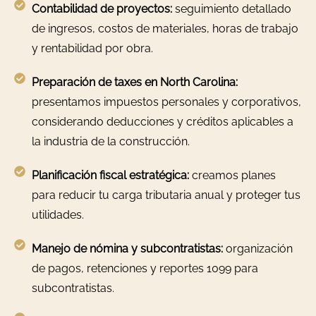
Contabilidad de proyectos:
seguimiento detallado
de ingresos, costos de materiales, horas de trabajo
y rentabilidad por obra.
Preparación de taxes en North Carolina:
presentamos impuestos personales y corporativos,
considerando deducciones y créditos aplicables a
la industria de la construcción.
Planificación fiscal estratégica:
creamos planes
para reducir tu carga tributaria anual y proteger tus
utilidades.
Manejo de nómina y subcontratistas:
organización
de pagos, retenciones y reportes 1099 para
subcontratistas.