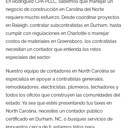
En Rodriguez CPA PLLC, sabemos que manejar un
negocio de construcción en Carolina del Norte
requiere mucho esfuerzo. Desde coordinar proyectos
en Raleigh, contratar subcontratistas en Durham, hasta
cumplir con regulaciones en Charlotte o manejar
costos de materiales en Greensboro, los contratistas
necesitan un contador que entienda los retos
especiales del sector.
Nuestro equipo de contadores en North Carolina se
especializa en apoyar a contratistas generales,
remodeladores, electricistas, plomeros, techadores y
todos los oficios que construyen las comunidades del
estado. Ya sea que estés presentando tus taxes en
North Carolina, necesites un contador público
certificado en Durham, NC, o busques servicios de
impuestos cerca de ti, estamos listos para