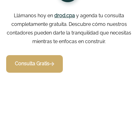
Llámanos hoy en
drod.cpa
y agenda tu consulta
completamente gratuita. Descubre cómo nuestros
contadores pueden darte la tranquilidad que necesitas
mientras te enfocas en construir.
Consulta Gratis