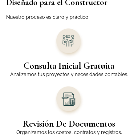
Diseñado para el Constructor
Nuestro proceso es claro y práctico:
Consulta Inicial Gratuita
Analizamos tus proyectos y necesidades contables.
Revisión De Documentos
Organizamos los costos, contratos y registros.