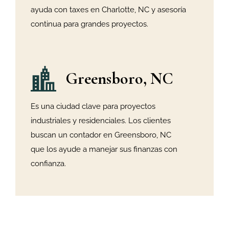
ayuda con taxes en Charlotte, NC y asesoría
continua para grandes proyectos.
Greensboro, NC
Es una ciudad clave para proyectos
industriales y residenciales. Los clientes
buscan un contador en Greensboro, NC
que los ayude a manejar sus finanzas con
confianza.