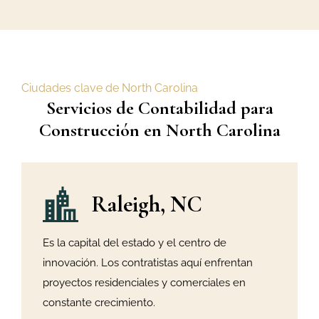
Ciudades clave de North Carolina
Servicios de Contabilidad para
Construcción en North Carolina
Raleigh, NC
Es la capital del estado y el centro de
innovación. Los contratistas aquí enfrentan
proyectos residenciales y comerciales en
constante crecimiento.