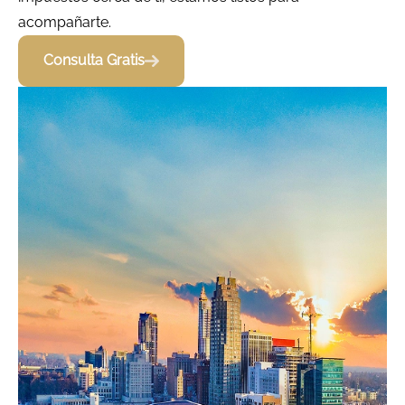
acompañarte.
Consulta Gratis