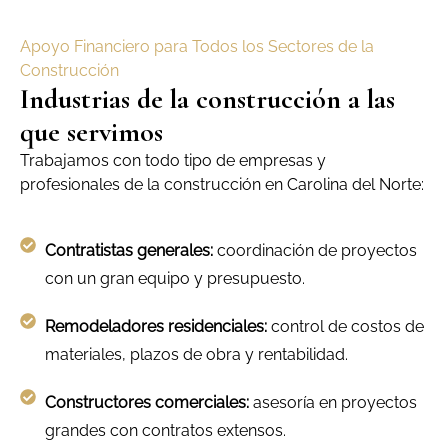
Apoyo Financiero para Todos los Sectores de la
Construcción
Industrias de la construcción a las
que servimos
Trabajamos con todo tipo de empresas y
profesionales de la construcción en Carolina del Norte:
Contratistas generales:
coordinación de proyectos
con un gran equipo y presupuesto.
Remodeladores residenciales:
control de costos de
materiales, plazos de obra y rentabilidad.
Constructores comerciales:
asesoría en proyectos
grandes con contratos extensos.