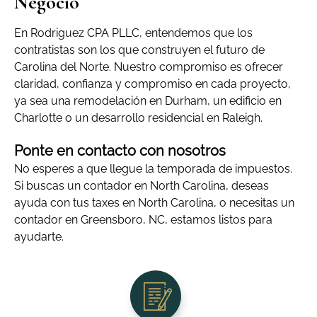
Negocio
En Rodriguez CPA PLLC, entendemos que los
contratistas son los que construyen el futuro de
Carolina del Norte. Nuestro compromiso es ofrecer
claridad, confianza y compromiso en cada proyecto,
ya sea una remodelación en Durham, un edificio en
Charlotte o un desarrollo residencial en Raleigh.
Ponte en contacto con nosotros
No esperes a que llegue la temporada de impuestos.
Si buscas un contador en North Carolina, deseas
ayuda con tus taxes en North Carolina, o necesitas un
contador en Greensboro, NC, estamos listos para
ayudarte.