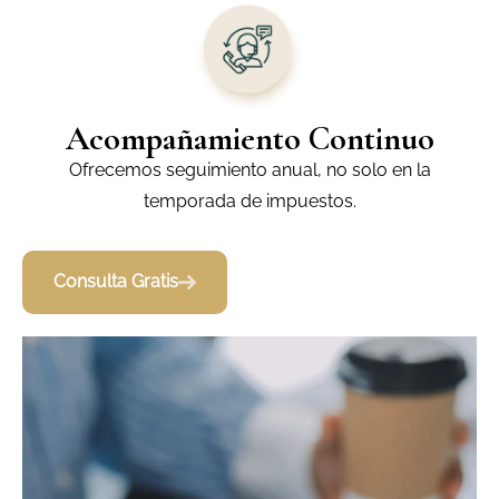
Acompañamiento Continuo
Ofrecemos seguimiento anual, no solo en la
temporada de impuestos.
Consulta Gratis