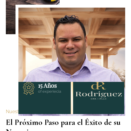
15 Años
of experiecia
Nuestra promesa
El Próximo Paso para el Éxito de su