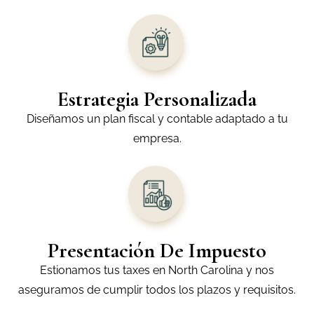
Estrategia Personalizada
Diseñamos un plan fiscal y contable adaptado a tu
empresa.
Presentación De Impuesto
Estionamos tus taxes en North Carolina y nos
aseguramos de cumplir todos los plazos y requisitos.