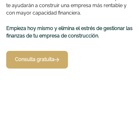
te ayudarán a construir una empresa más rentable y
con mayor capacidad financiera.
Empieza hoy mismo y elimina el estrés de gestionar las
finanzas de tu empresa de construcción.
Consulta gratuita