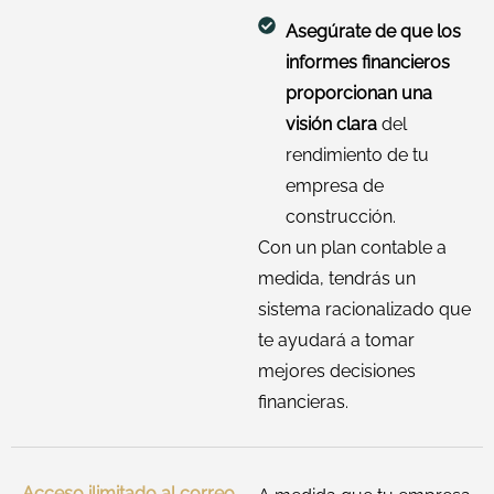
Asegúrate de que los
informes financieros
proporcionan una
visión clara
del
rendimiento de tu
empresa de
construcción.
Con un plan contable a
medida, tendrás un
sistema racionalizado que
te ayudará a tomar
mejores decisiones
financieras.
Acceso ilimitado al correo