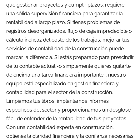
que gestionar proyectos y cumplir plazos: requiere
una sólida supervisión financiera para garantizar la
rentabilidad a largo plazo. Si tienes problemas de
registros desorganizados, flujo de caja impredecible o
cálculo ineficaz del coste de los trabajos, mejorar tus
servicios de contabilidad de la construcción puede
marcar la diferencia. Si estás preparado para prescindir
de tu contable actual -o simplemente quieres quitarte
de encima una tarea financiera importante-, nuestro
equipo está especializado en gestión financiera y
contabilidad para el sector de la construcción.
Limpiamos tus libros, implantamos informes
específicos del sector y proporcionamos un desglose
fácil de entender de la rentabilidad de tus proyectos.
Con una contabilidad experta en construcción,
obtienes la claridad financiera y la confianza necesarias