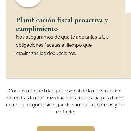
Planificación fiscal proactiva y
cumplimiento
Nos aseguramos de que te adelantas a tus
obligaciones fiscales al tiempo que
maximizas las deducciones.
Con una contabilidad profesional de la construcción,
obtendrás la confianza financiera necesaria para hacer
crecer tu negocio sin dejar de cumplir las normas y ser
rentable.