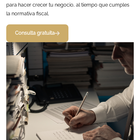
para hacer crecer tu negocio, al tiempo que cumples
la normativa fiscal.
Consulta gratuita