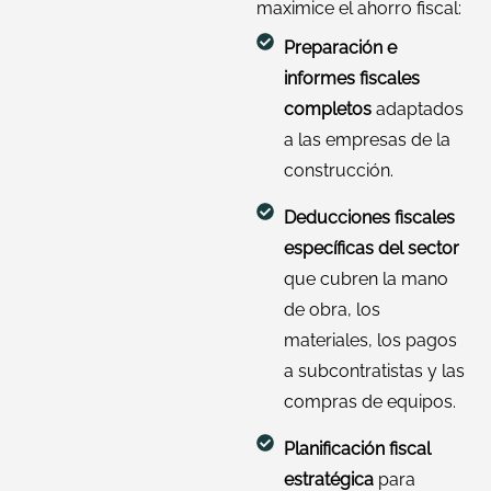
maximice el ahorro fiscal:
Preparación e
informes fiscales
completos
adaptados
a las empresas de la
construcción.
Deducciones fiscales
específicas del sector
que cubren la mano
de obra, los
materiales, los pagos
a subcontratistas y las
compras de equipos.
Planificación fiscal
estratégica
para