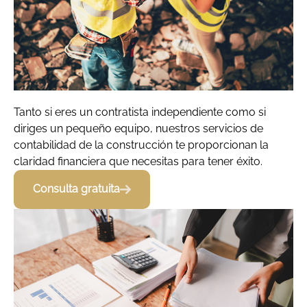
Tanto si eres un contratista independiente como si
diriges un pequeño equipo, nuestros servicios de
contabilidad de la construcción te proporcionan la
claridad financiera que necesitas para tener éxito.
Consulta gratuita