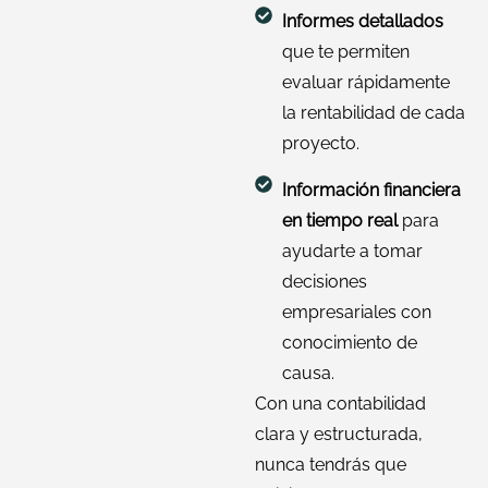
Informes detallados
que te permiten
evaluar rápidamente
la rentabilidad de cada
proyecto.
Información financiera
en tiempo real
para
ayudarte a tomar
decisiones
empresariales con
conocimiento de
causa.
Con una contabilidad
clara y estructurada,
nunca tendrás que