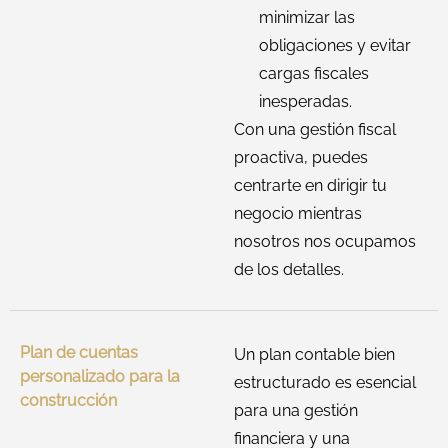
minimizar las
obligaciones y evitar
cargas fiscales
inesperadas.
Con una gestión fiscal
proactiva, puedes
centrarte en dirigir tu
negocio mientras
nosotros nos ocupamos
de los detalles.
Plan de cuentas
Un plan contable bien
personalizado para la
estructurado es esencial
construcción
para una gestión
financiera y una