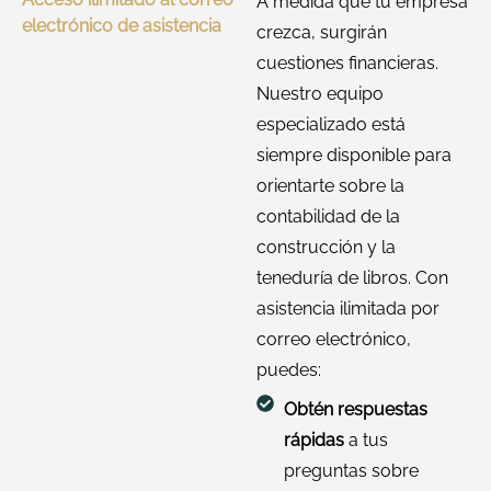
A medida que tu empresa
electrónico de asistencia
crezca, surgirán
cuestiones financieras.
Nuestro equipo
especializado está
siempre disponible para
orientarte sobre la
contabilidad de la
construcción y la
teneduría de libros. Con
asistencia ilimitada por
correo electrónico,
puedes:
Obtén respuestas
rápidas
a tus
preguntas sobre