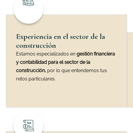
Experiencia en el sector de la
construcción
Estamos especializados en
gestión financiera
y contabilidad para el sector de la
construcción,
por lo que entendemos tus
retos particulares.