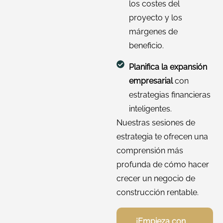
los costes del
proyecto y los
márgenes de
beneficio.
Planifica la expansión
empresarial
con
estrategias financieras
inteligentes.
Nuestras sesiones de
estrategia te ofrecen una
comprensión más
profunda de cómo hacer
crecer un negocio de
construcción rentable.
¡Empieza con