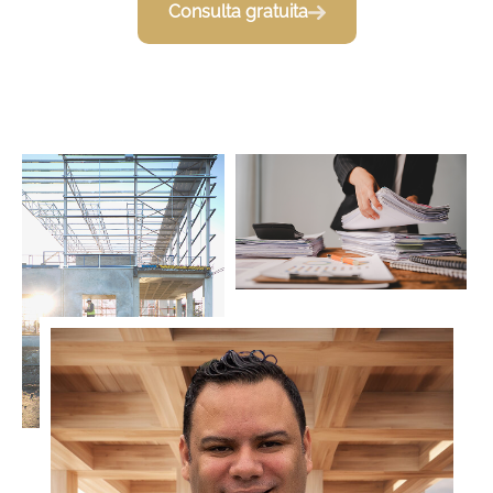
Consulta gratuita