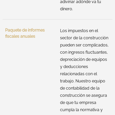
adivinar adónde va tu
dinero.
Paquete de informes
Los impuestos en el
fiscales anuales
sector de la construcción
pueden ser complicados,
con ingresos fluctuantes,
depreciación de equipos
y deducciones
relacionadas con el
trabajo. Nuestro equipo
de contabilidad de la
construcción se asegura
de que tu empresa
cumpla la normativa y