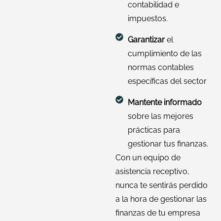
contabilidad e
impuestos.
Garantizar
el
cumplimiento de las
normas contables
específicas del sector
Mantente informado
sobre las mejores
prácticas para
gestionar tus finanzas.
Con un equipo de
asistencia receptivo,
nunca te sentirás perdido
a la hora de gestionar las
finanzas de tu empresa