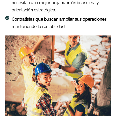
necesitan una mejor organización financiera y
orientación estratégica.
Contratistas que buscan ampliar sus operaciones
manteniendo la rentabilidad.