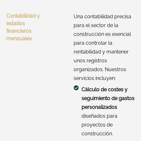
Contabilidad y
Una contabilidad precisa
estados
para el sector de la
financieros
construcción es esencial
mensuales
para controlar la
rentabilidad y mantener
unos registros
organizados. Nuestros
servicios incluyen:
Cálculo de costes y
seguimiento de gastos
personalizados
diseñados para
proyectos de
construcción.