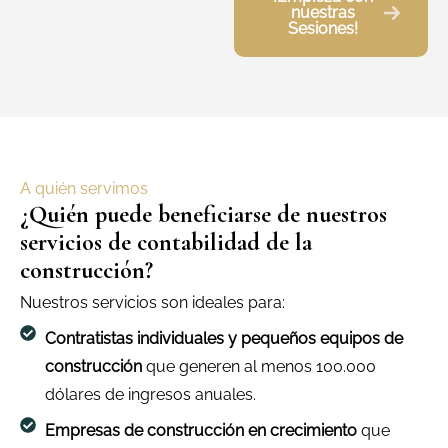
nuestras
Sesiones!
A quién servimos
¿Quién puede beneficiarse de nuestros
servicios de contabilidad de la
construcción?
Nuestros servicios son ideales para:
Contratistas individuales y pequeños equipos de
construcción
que generen al menos 100.000
dólares de ingresos anuales.
Empresas de construcción en crecimiento
que