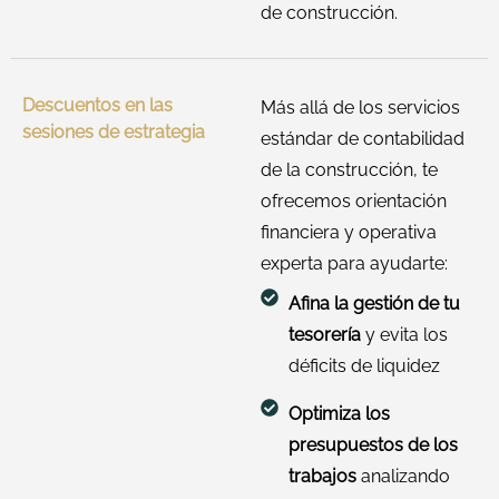
de construcción.
Descuentos en las
Más allá de los servicios
sesiones de estrategia
estándar de contabilidad
de la construcción, te
ofrecemos orientación
financiera y operativa
experta para ayudarte:
Afina la gestión de tu
tesorería
y evita los
déficits de liquidez
Optimiza los
presupuestos de los
trabajos
analizando