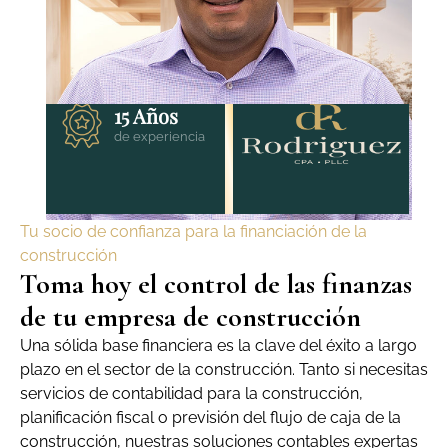
15 Años
de experiencia
Tu socio de confianza para la financiación de la
construcción
Toma hoy el control de las finanzas
de tu empresa de construcción
Una sólida base financiera es la clave del éxito a largo
plazo en el sector de la construcción. Tanto si necesitas
servicios de contabilidad para la construcción,
planificación fiscal o previsión del flujo de caja de la
construcción, nuestras soluciones contables expertas