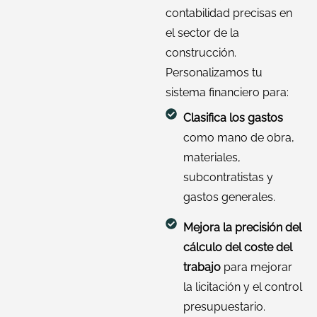
contabilidad precisas en
el sector de la
construcción.
Personalizamos tu
sistema financiero para:
Clasifica los gastos
como mano de obra,
materiales,
subcontratistas y
gastos generales.
Mejora la precisión del
cálculo del coste del
trabajo
para mejorar
la licitación y el control
presupuestario.