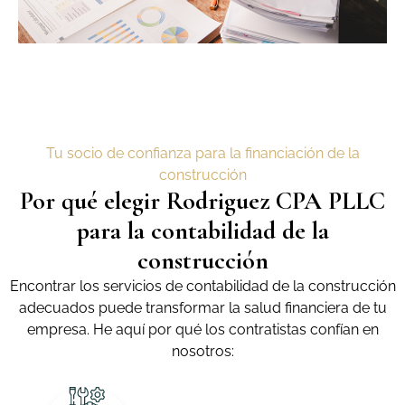
Tu socio de confianza para la financiación de la
construcción
Por qué elegir Rodriguez CPA PLLC
para la contabilidad de la
construcción
Encontrar los servicios de contabilidad de la construcción
adecuados puede transformar la salud financiera de tu
empresa. He aquí por qué los contratistas confían en
nosotros: