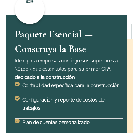
Paquete Esencial —
Construya la Base
Ideal para empresas con ingresos superiores a
\$100K que están listas para su primer
CPA
dedicado a la construcción.
Contabilidad específica para la construcción
Configuración y reporte de costos de
trabajos
Plan de cuentas personalizado