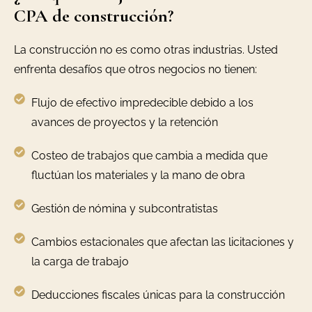
CPA de construcción?
La construcción no es como otras industrias. Usted
enfrenta desafíos que otros negocios no tienen:
Flujo de efectivo impredecible debido a los
avances de proyectos y la retención
Costeo de trabajos que cambia a medida que
fluctúan los materiales y la mano de obra
Gestión de nómina y subcontratistas
Cambios estacionales que afectan las licitaciones y
la carga de trabajo
Deducciones fiscales únicas para la construcción