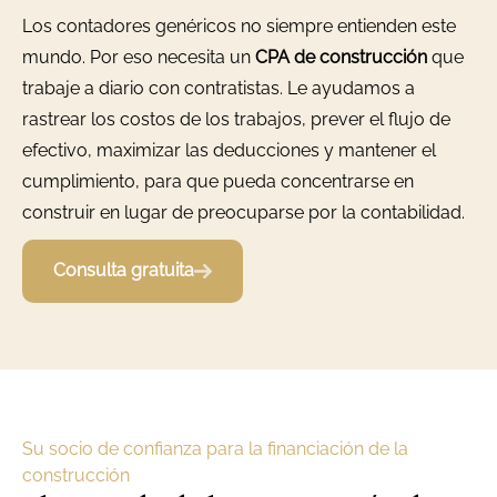
Los contadores genéricos no siempre entienden este
mundo. Por eso necesita un
CPA de construcción
que
trabaje a diario con contratistas. Le ayudamos a
rastrear los costos de los trabajos, prever el flujo de
efectivo, maximizar las deducciones y mantener el
cumplimiento, para que pueda concentrarse en
construir en lugar de preocuparse por la contabilidad.
Consulta gratuita
Su socio de confianza para la financiación de la
construcción