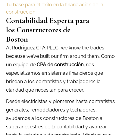
Tu base para el éxito en la financiación de la
construcción
Contabilidad Experta para
los Constructores de
Boston
At Rodriguez CPA PLLC, we know the trades
because we’ve built our firm around them. Como
un equipo de
CPA de construcción,
nos
especializamos en sistemas financieros que
brindan a los contratistas y trabajadores la
claridad que necesitan para crecer.
Desde electricistas y plomeros hasta contratistas
generales, remodeladores y techadores,
ayudamos a los constructores de Boston a
superar el estrés de la contabilidad y avanzar