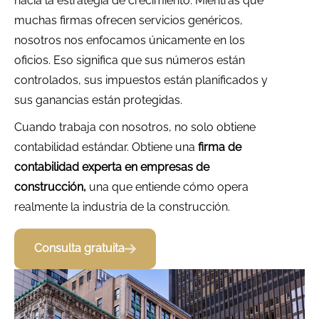
hacia la estrategia de crecimiento. Mientras que
muchas firmas ofrecen servicios genéricos,
nosotros nos enfocamos únicamente en los
oficios. Eso significa que sus números están
controlados, sus impuestos están planificados y
sus ganancias están protegidas.
Cuando trabaja con nosotros, no solo obtiene
contabilidad estándar. Obtiene una
firma de
contabilidad experta en empresas de
construcción,
una que entiende cómo opera
realmente la industria de la construcción.
Consulta gratuita