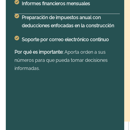
Informes financieros mensuales
Preparación de impuestos anual con
deducciones enfocadas en la construcción
Soporte por correo electrónico continuo
Por qué es importante:
Aporta orden a sus
números para que pueda tomar decisiones
informadas.