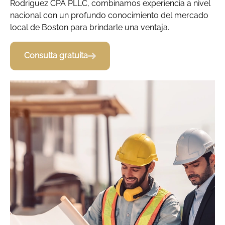
Rodriguez CPA PLLC, combinamos experiencia a nivel
nacional con un profundo conocimiento del mercado
local de Boston para brindarle una ventaja.
Consulta gratuita