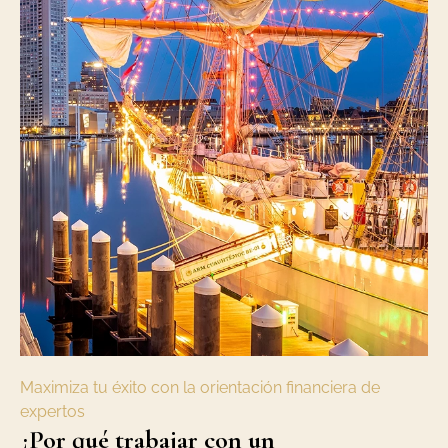
Maximiza tu éxito con la orientación financiera de
expertos
¿Por qué trabajar con un