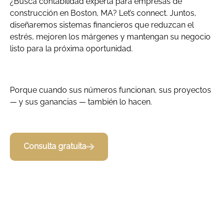
¿Busca contabilidad experta para empresas de
construcción en Boston, MA? Let’s connect. Juntos,
diseñaremos sistemas financieros que reduzcan el
estrés, mejoren los márgenes y mantengan su negocio
listo para la próxima oportunidad.
Porque cuando sus números funcionan, sus proyectos
— y sus ganancias — también lo hacen.
Consulta gratuita