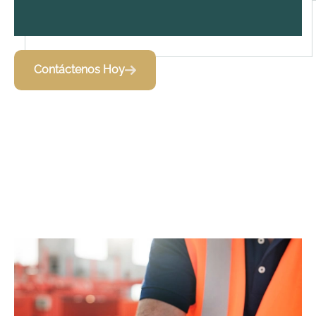
Contáctenos Hoy