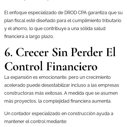
El enfoque especializado de DROD CPA garantiza que su
plan fiscal esté diseñado para el cumplimiento tributario
y el ahorro, lo que contribuye a una sólida salud
financiera a largo plazo.
6. Crecer Sin Perder El
Control Financiero
La expansión es emocionante, pero un crecimiento
acelerado puede desestabilizar incluso a las empresas
constructoras más exitosas. A medida que se asumen
más proyectos, la complejidad financiera aumenta.
Un contador especializado en construcción ayuda a
mantener el control mediante: