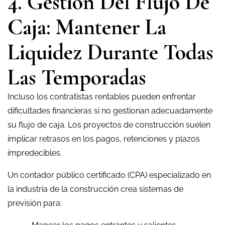
4. Gestión Del Flujo De
Caja: Mantener La
Liquidez Durante Todas
Las Temporadas
Incluso los contratistas rentables pueden enfrentar
dificultades financieras si no gestionan adecuadamente
su flujo de caja. Los proyectos de construcción suelen
implicar retrasos en los pagos, retenciones y plazos
impredecibles.
Un contador público certificado (CPA) especializado en
la industria de la construcción crea sistemas de
previsión para: