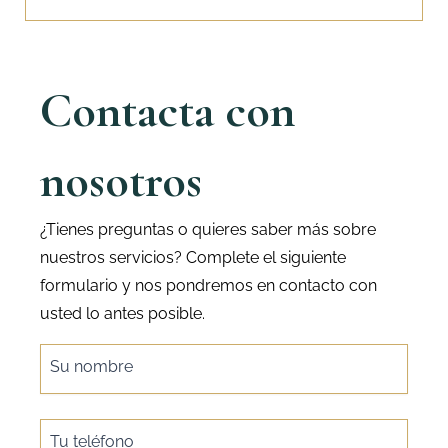
Contacta con
nosotros
¿Tienes preguntas o quieres saber más sobre
nuestros servicios? Complete el siguiente
formulario y nos pondremos en contacto con
usted lo antes posible.
single
Su nombre
post
form
Tu teléfono