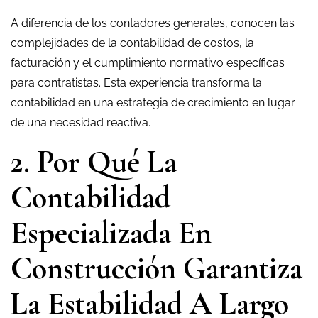
A diferencia de los contadores generales, conocen las
complejidades de la contabilidad de costos, la
facturación y el cumplimiento normativo específicas
para contratistas. Esta experiencia transforma la
contabilidad en una estrategia de crecimiento en lugar
de una necesidad reactiva.
2. Por Qué La
Contabilidad
Especializada En
Construcción Garantiza
La Estabilidad A Largo