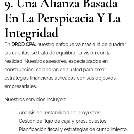
9. Una Alianza Basada
En La Perspicacia Y La
Integridad
En
DROD CPA,
nuestro enfoque va más allá de cuadrar
las cuentas; se trata de equilibrar la visión con la
realidad. Nuestros asesores, especializados en
construcción, colaboran con usted para crear
estrategias financieras alineadas con sus objetivos
empresariales.
Nuestros servicios incluyen:
Análisis de rentabilidad de proyectos.
Gestión de flujo de caja y presupuestos.
Planificación fiscal y estrategias de cumplimiento.