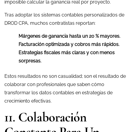
imposible calcular la ganancia real por proyecto.
Tras adoptar los sistemas contables personalizados de
DROD CPA, muchos contratistas reportan:
Márgenes de ganancia hasta un 20 % mayores.
Facturación optimizada y cobros más rápidos.
Estrategias fiscales más claras y con menos
sorpresas.
Estos resultados no son casualidad; son el resultado de
colaborar con profesionales que saben cómo
transformar los datos contables en estrategias de
crecimiento efectivas.
11. Colaboración
Constante Para Un