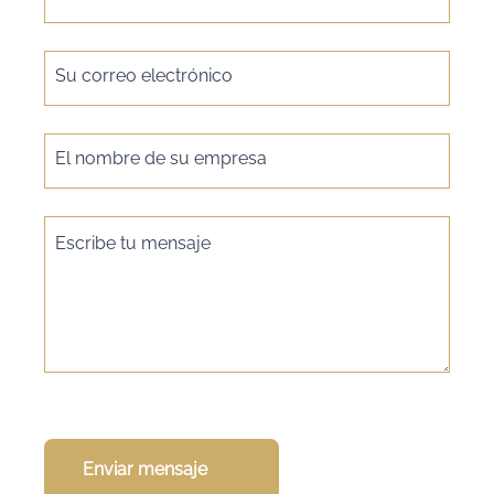
Su correo electrónico
El nombre de su empresa
Escribe tu mensaje
Enviar mensaje