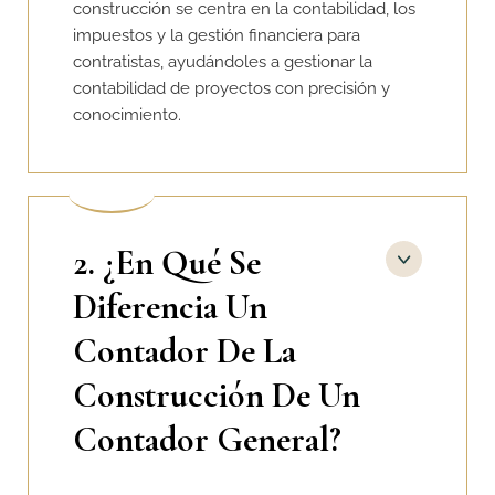
construcción se centra en la contabilidad, los
impuestos y la gestión financiera para
contratistas, ayudándoles a gestionar la
contabilidad de proyectos con precisión y
conocimiento.
2. ¿En Qué Se
Diferencia Un
Contador De La
Construcción De Un
Contador General?