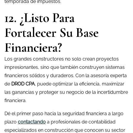
temporada de impuestos.
12. ¿Listo Para
Fortalecer Su Base
Financiera?
Los grandes constructores no solo crean proyectos
impresionantes, sino que también construyen sistemas
financieros sólidos y duraderos. Con la asesoría experta
de
DROD CPA
, puede optimizar la eficiencia, maximizar
las ganancias y proteger su negocio de la incertidumbre
financiera.
Dé el primer paso hacia la seguridad financiera a largo
plazo
contactando
a profesionales de contabilidad
especializados en construcción que conocen su sector