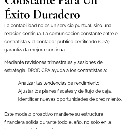
Éxito Duradero
La contabilidad no es un servicio puntual, sino una
relación continua. La comunicación constante entre el
contratista y el contador público certificado (CPA)
garantiza la mejora continua.
Mediante revisiones trimestrales y sesiones de
estrategia, DROD CPA ayuda a los contratistas a:
Analizar las tendencias de rendimiento.
Ajustar los planes fiscales y de flujo de caja.
Identificar nuevas oportunidades de crecimiento.
Este modelo proactivo mantiene su estructura
financiera sólida durante todo el año, no solo en la