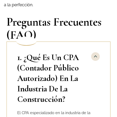
a la perfección.
Preguntas Frecuentes
(FAQ)
1. ¿Qué Es Un CPA
(Contador Público
Autorizado) En La
Industria De La
Construcción?
El CPA especializado en la industria de la