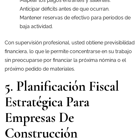
Mapear los pagos entrantes y salientes.
Anticipar déficits antes de que ocurran.
Mantener reservas de efectivo para períodos de
baja actividad.
Con supervisión profesional, usted obtiene previsibilidad
financiera, lo que le permite concentrarse en su trabajo
sin preocuparse por financiar la próxima nómina o el
próximo pedido de materiales.
5. Planificación Fiscal
Estratégica Para
Empresas De
Construcción