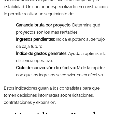
estabilidad. Un contador especializado en construcción
le permite realizar un seguimiento de:
Ganancia bruta por proyecto:
Determina qué
proyectos son los más rentables.
Ingresos pendientes:
Indica el potencial de flujo
de caja futuro.
Índice de gastos generales:
Ayuda a optimizar la
eficiencia operativa.
Ciclo de conversión de efectivo:
Mide la rapidez
con que los ingresos se convierten en efectivo.
Estos indicadores guían a los contratistas para que
tomen decisiones informadas sobre licitaciones,
contrataciones y expansión.