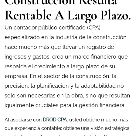
Rentable A Largo Plazo.
Un contador público certificado (CPA)
especializado en la industria de la construcción
hace mucho más que llevar un registro de
ingresos y gastos; crea un marco financiero que
respalda el crecimiento a largo plazo de su
empresa. En el sector de la construcción, la
precisión, la planificación y la adaptabilidad no
solo son necesarias en la obra, sino que resultan
igualmente cruciales para la gestión financiera.
Al asociarse con
DROD CPA
, usted obtiene mucho más
que experiencia contable: obtiene una visión estratégica