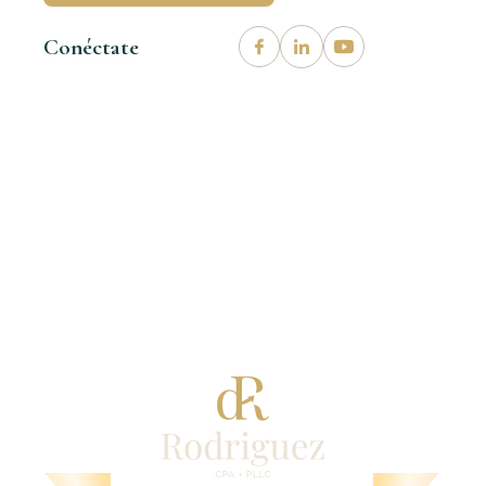
Conéctate