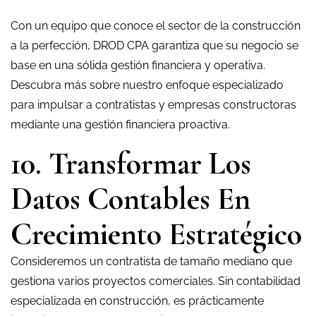
Con un equipo que conoce el sector de la construcción
a la perfección, DROD CPA garantiza que su negocio se
base en una sólida gestión financiera y operativa.
Descubra más sobre nuestro enfoque especializado
para impulsar a contratistas y empresas constructoras
mediante una gestión financiera proactiva.
10. Transformar Los
Datos Contables En
Crecimiento Estratégico
Consideremos un contratista de tamaño mediano que
gestiona varios proyectos comerciales. Sin contabilidad
especializada en construcción, es prácticamente