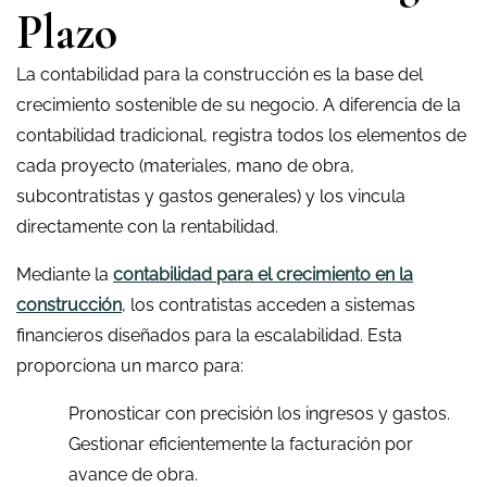
Plazo
La contabilidad para la construcción es la base del
crecimiento sostenible de su negocio. A diferencia de la
contabilidad tradicional, registra todos los elementos de
cada proyecto (materiales, mano de obra,
subcontratistas y gastos generales) y los vincula
directamente con la rentabilidad.
Mediante la
contabilidad para el crecimiento en la
construcción
, los contratistas acceden a sistemas
financieros diseñados para la escalabilidad. Esta
proporciona un marco para:
Pronosticar con precisión los ingresos y gastos.
Gestionar eficientemente la facturación por
avance de obra.