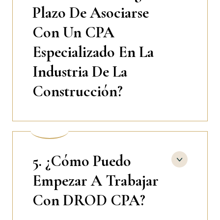
Plazo De Asociarse
Con Un CPA
Especializado En La
Industria De La
Construcción?
5. ¿Cómo Puedo
Empezar A Trabajar
Con DROD CPA?