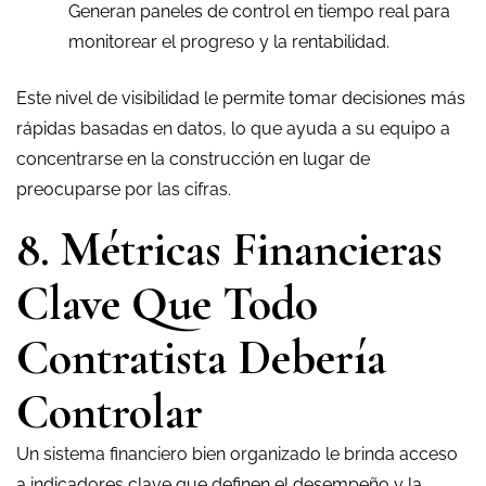
Generan paneles de control en tiempo real para
monitorear el progreso y la rentabilidad.
Este nivel de visibilidad le permite tomar decisiones más
rápidas basadas en datos, lo que ayuda a su equipo a
concentrarse en la construcción en lugar de
preocuparse por las cifras.
8. Métricas Financieras
Clave Que Todo
Contratista Debería
Controlar
Un sistema financiero bien organizado le brinda acceso
a indicadores clave que definen el desempeño y la