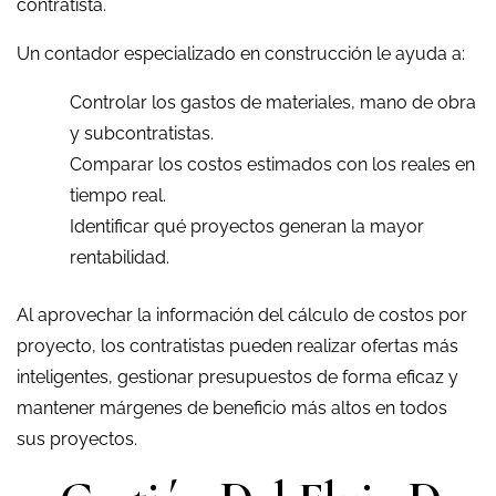
contratista.
Un contador especializado en construcción le ayuda a:
Controlar los gastos de materiales, mano de obra
y subcontratistas.
Comparar los costos estimados con los reales en
tiempo real.
Identificar qué proyectos generan la mayor
rentabilidad.
Al aprovechar la información del cálculo de costos por
proyecto, los contratistas pueden realizar ofertas más
inteligentes, gestionar presupuestos de forma eficaz y
mantener márgenes de beneficio más altos en todos
sus proyectos.