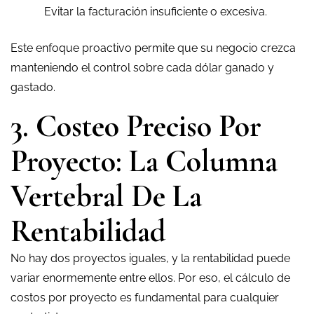
Evitar la facturación insuficiente o excesiva.
Este enfoque proactivo permite que su negocio crezca
manteniendo el control sobre cada dólar ganado y
gastado.
3. Costeo Preciso Por
Proyecto: La Columna
Vertebral De La
Rentabilidad
No hay dos proyectos iguales, y la rentabilidad puede
variar enormemente entre ellos. Por eso, el cálculo de
costos por proyecto es fundamental para cualquier