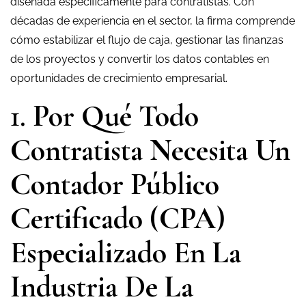
diseñada específicamente para contratistas. Con
décadas de experiencia en el sector, la firma comprende
cómo estabilizar el flujo de caja, gestionar las finanzas
de los proyectos y convertir los datos contables en
oportunidades de crecimiento empresarial.
1. Por Qué Todo
Contratista Necesita Un
Contador Público
Certificado (CPA)
Especializado En La
Industria De La