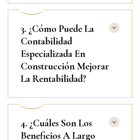
3. ¿Cómo Puede La
Contabilidad
Especializada En
Construcción Mejorar
La Rentabilidad?
4. ¿Cuáles Son Los
Beneficios A Largo