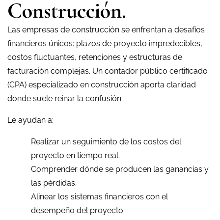
Construcción.
Las empresas de construcción se enfrentan a desafíos
financieros únicos: plazos de proyecto impredecibles,
costos fluctuantes, retenciones y estructuras de
facturación complejas. Un contador público certificado
(CPA) especializado en construcción aporta claridad
donde suele reinar la confusión.
Le ayudan a:
Realizar un seguimiento de los costos del
proyecto en tiempo real.
Comprender dónde se producen las ganancias y
las pérdidas.
Alinear los sistemas financieros con el
desempeño del proyecto.