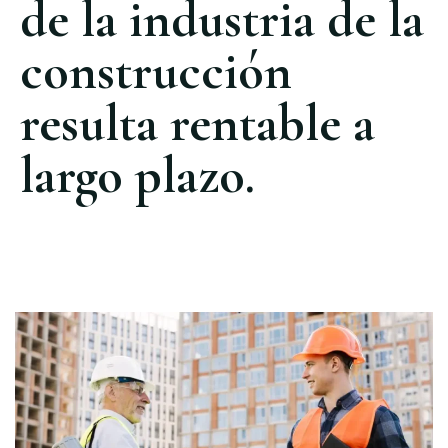
de la industria de la
construcción
resulta rentable a
largo plazo.