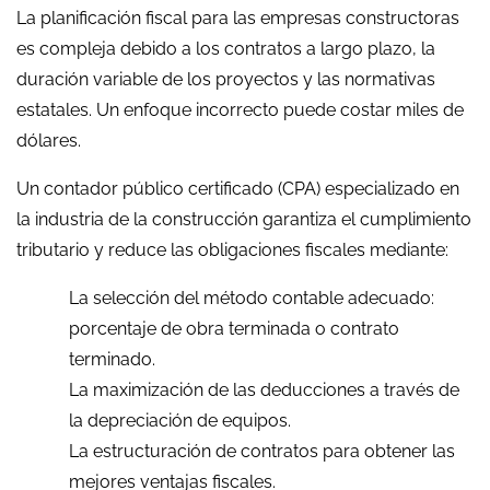
La planificación fiscal para las empresas constructoras
es compleja debido a los contratos a largo plazo, la
duración variable de los proyectos y las normativas
estatales. Un enfoque incorrecto puede costar miles de
dólares.
Un contador público certificado (CPA) especializado en
la industria de la construcción garantiza el cumplimiento
tributario y reduce las obligaciones fiscales mediante:
La selección del método contable adecuado:
porcentaje de obra terminada o contrato
terminado.
La maximización de las deducciones a través de
la depreciación de equipos.
La estructuración de contratos para obtener las
mejores ventajas fiscales.