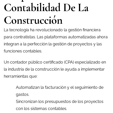
Contabilidad De La
Construcción
La tecnología ha revolucionado la gestión financiera
para contratistas. Las plataformas automatizadas ahora
integran a la perfección la gestión de proyectos y las
funciones contables.
Un contador público certificado (CPA) especializado en
la industria de la construcción le ayuda a implementar
herramientas que:
Automatizan la facturación y el seguimiento de
gastos.
Sincronizan los presupuestos de los proyectos
con los sistemas contables.