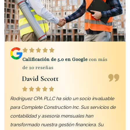
Calificación de 5.0 en Google
con más
de 20 reseñas
David Sccott
Rodríguez CPA PLLC ha sido un socio invaluable
para Complete Construction Inc. Sus servicios de
contabilidad y asesoría mensuales han
transformado nuestra gestión financiera. Su