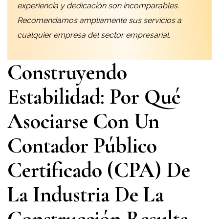
experiencia y dedicación son incomparables.
Recomendamos ampliamente sus servicios a
cualquier empresa del sector empresarial.
Construyendo
Estabilidad: Por Qué
Asociarse Con Un
Contador Público
Certificado (CPA) De
La Industria De La
Construcción Resulta