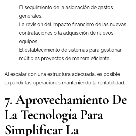
El seguimiento de la asignación de gastos
generales.
La revisión del impacto financiero de las nuevas
contrataciones o la adquisición de nuevos
equipos.
El establecimiento de sistemas para gestionar
múltiples proyectos de manera eficiente.
Al escalar con una estructura adecuada, es posible
expandir las operaciones manteniendo la rentabilidad.
7. Aprovechamiento De
La Tecnología Para
Simplificar La